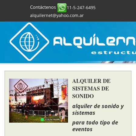
Contáctenos
11-5-247-6495
alquilernet@yahoo.com.ar
ALQUILER DE
SISTEMAS DE
SONIDO
alquiler de sonido y
sistemas
para todo tipo de
eventos