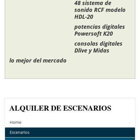
48 sistema de
sonido RCF modelo
HDL-20
potencias digitales
Powersoft K20
consolas digitales
Dlive y Midas
lo mejor del mercado
ALQUILER DE ESCENARIOS
Home
Escenarios