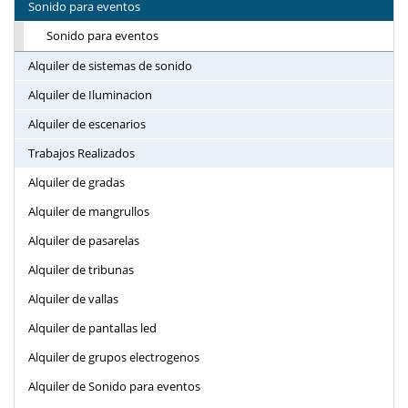
Sonido para eventos
Sonido para eventos
Alquiler de sistemas de sonido
Alquiler de Iluminacion
Alquiler de escenarios
Trabajos Realizados
Alquiler de gradas
Alquiler de mangrullos
Alquiler de pasarelas
Alquiler de tribunas
Alquiler de vallas
Alquiler de pantallas led
Alquiler de grupos electrogenos
Alquiler de Sonido para eventos